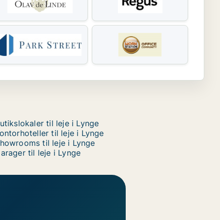
utikslokaler til leje i Lynge
ontorhoteller til leje i Lynge
howrooms til leje i Lynge
arager til leje i Lynge