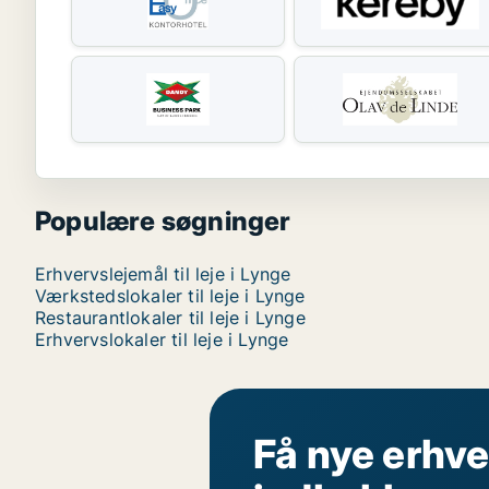
Populære søgninger
Erhvervslejemål til leje i Lynge
Værkstedslokaler til leje i Lynge
Restaurantlokaler til leje i Lynge
Erhvervslokaler til leje i Lynge
Få nye erhve