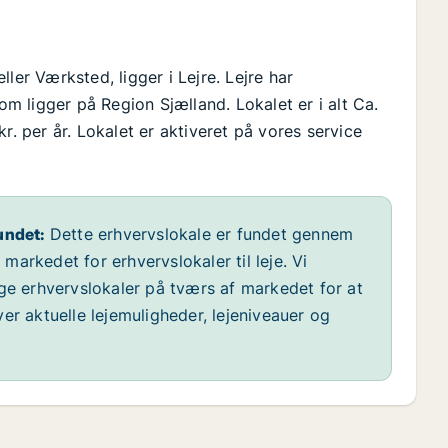
ler Værksted, ligger i Lejre. Lejre har
 ligger på Region Sjælland. Lokalet er i alt Ca.
r. per år. Lokalet er aktiveret på vores service
undet:
Dette erhvervslokale er fundet gennem
arkedet for erhvervslokaler til leje. Vi
ige erhvervslokaler på tværs af markedet for at
er aktuelle lejemuligheder, lejeniveauer og