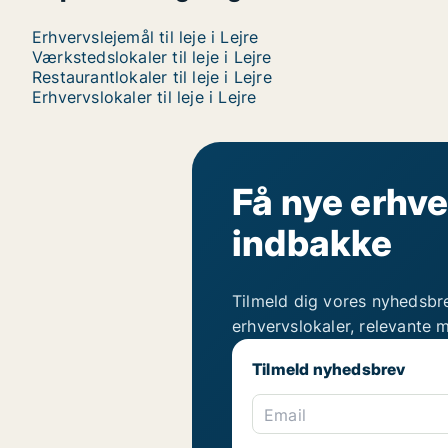
Erhvervslejemål til leje i Lejre
Værkstedslokaler til leje i Lejre
Restaurantlokaler til leje i Lejre
Erhvervslokaler til leje i Lejre
Få nye erhve
indbakke
Tilmeld dig vores nyhedsbr
erhvervslokaler, relevante 
Tilmeld nyhedsbrev
Email