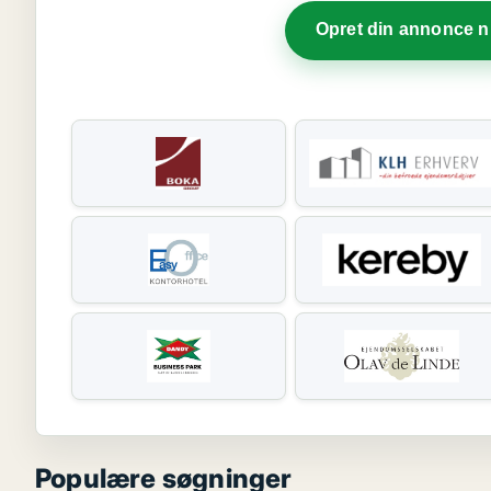
Opret din annonce 
Populære søgninger