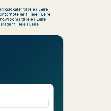
utikslokaler til leje i Lejre
ontorhoteller til leje i Lejre
howrooms til leje i Lejre
arager til leje i Lejre