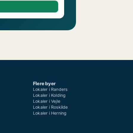
Flere byer
Lokaler i Randers
Lokaler i Kolding
Lokaler i Vejle
Lokaler i Roskilde
Lokaler i Herning