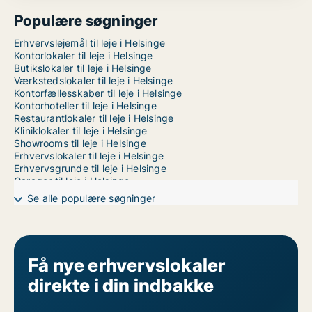
Populære søgninger
Erhvervslejemål til leje i Helsinge
Kontorlokaler til leje i Helsinge
Butikslokaler til leje i Helsinge
Værkstedslokaler til leje i Helsinge
Kontorfællesskaber til leje i Helsinge
Kontorhoteller til leje i Helsinge
Restaurantlokaler til leje i Helsinge
Kliniklokaler til leje i Helsinge
Showrooms til leje i Helsinge
Erhvervslokaler til leje i Helsinge
Erhvervsgrunde til leje i Helsinge
Garager til leje i Helsinge
Se alle populære søgninger
Få nye erhvervslokaler
direkte i din indbakke