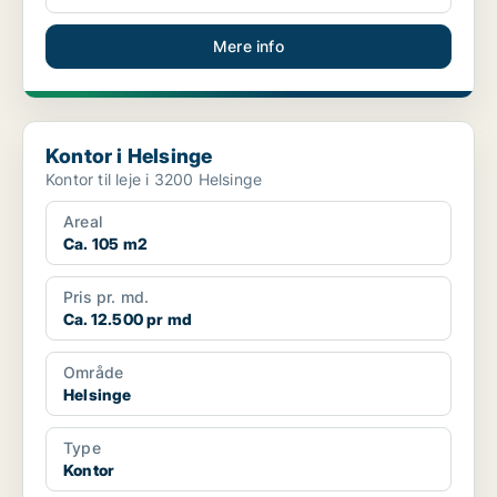
Mere info
Kontor i Helsinge
Kontor i Helsinge
Kontor til leje i 3200 Helsinge
Areal
Ca. 105 m2
Pris pr. md.
Ca. 12.500 pr md
Område
Helsinge
Type
Kontor