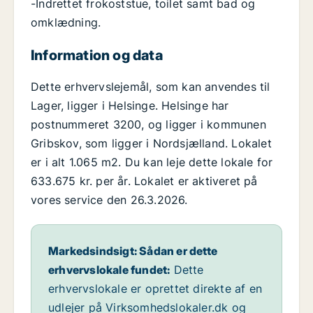
-Indrettet frokoststue, toilet samt bad og
omklædning.
Information og data
Dette erhvervslejemål, som kan anvendes til
Lager, ligger i Helsinge. Helsinge har
postnummeret 3200, og ligger i kommunen
Gribskov, som ligger i Nordsjælland. Lokalet
er i alt 1.065 m2. Du kan leje dette lokale for
633.675 kr. per år. Lokalet er aktiveret på
vores service den 26.3.2026.
Markedsindsigt: Sådan er dette
erhvervslokale fundet:
Dette
erhvervslokale er oprettet direkte af en
udlejer på Virksomhedslokaler.dk og