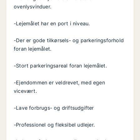
ovenlysvinduer.
-Lejemålet har en port i niveau.
-Der er gode tilkørsels- og parkeringsforhold
foran lejemålet.
-Stort parkeringsareal foran lejemålet.
-Ejendommen er veldrevet, med egen
vicevært.
-Lave forbrugs- og driftsudgifter
-Professionel og fleksibel udlejer.