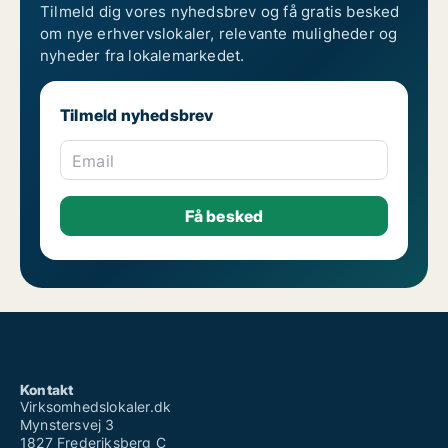
Tilmeld dig vores nyhedsbrev og få gratis besked
om nye erhvervslokaler, relevante muligheder og
nyheder fra lokalemarkedet.
Tilmeld nyhedsbrev
Email
Kontakt
Virksomhedslokaler.dk
Mynstersvej 3
1827 Frederiksberg C