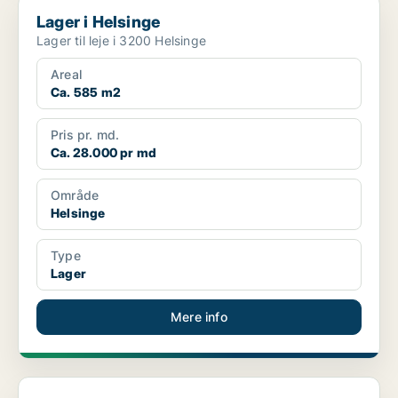
Lager i Helsinge
Lager i Helsinge
Lager til leje i 3200 Helsinge
Areal
Ca. 585 m2
Pris pr. md.
Ca. 28.000 pr md
Område
Helsinge
Type
Lager
Mere info
Lager i Helsinge