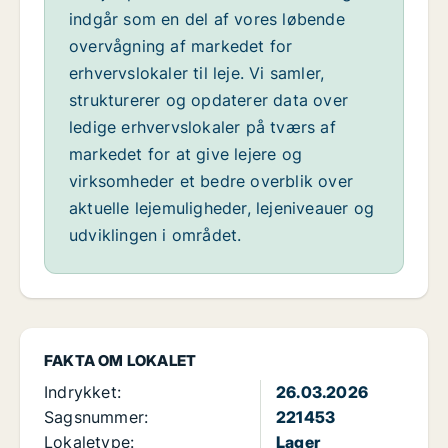
indgår som en del af vores løbende
overvågning af markedet for
erhvervslokaler til leje. Vi samler,
strukturerer og opdaterer data over
ledige erhvervslokaler på tværs af
markedet for at give lejere og
virksomheder et bedre overblik over
aktuelle lejemuligheder, lejeniveauer og
udviklingen i området.
FAKTA OM LOKALET
Indrykket:
26.03.2026
Sagsnummer:
221453
Lokaletype:
Lager