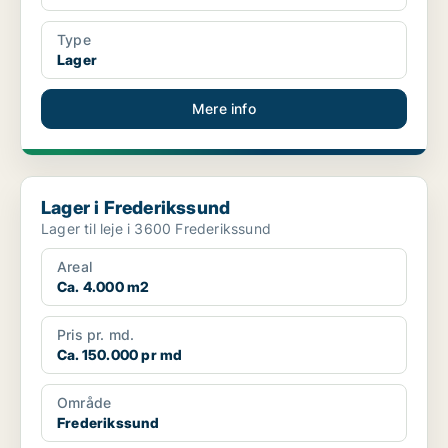
Type
Lager
Mere info
Lager i Frederikssund
Lager i Frederikssund
Lager til leje i 3600 Frederikssund
Areal
Ca. 4.000 m2
Pris pr. md.
Ca. 150.000 pr md
Område
Frederikssund