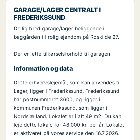
GARAGE/LAGER CENTRALT I
FREDERIKSSUND
Dejlig bred garage/lager beliggende i
baggården til rolig ejendom på Roskilde 27.
Der er lette tilkørselsforhold til garagen
Information og data
Dette erhvervslejemål, som kan anvendes til
Lager, ligger i Frederikssund. Frederikssund
har postnummeret 3600, og ligger i
kommunen Frederikssund, som ligger i
Nordsjælland. Lokalet er i alt 49 m2. Du kan
leje dette lokale for 48.000 kr. per år. Lokalet
er aktiveret på vores service den 16.7.2026.