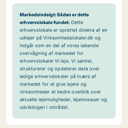
Markedsindsigt: Sådan er dette
erhvervslokale fundet:
Dette
erhvervslokale er oprettet direkte af en
udlejer på Virksomhedslokaler.dk og
indgår som en del af vores løbende
overvågning af markedet for
erhvervslokaler til leje. Vi samler,
strukturerer og opdaterer data over
ledige erhvervslokaler på tværs af
markedet for at give lejere og
virksomheder et bedre overblik over
aktuelle lejemuligheder, lejeniveauer og
udviklingen i området.