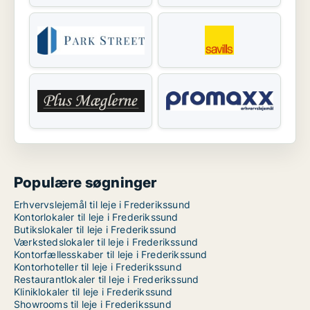
Populære søgninger
Erhvervslejemål til leje i Frederikssund
Kontorlokaler til leje i Frederikssund
Butikslokaler til leje i Frederikssund
Værkstedslokaler til leje i Frederikssund
Kontorfællesskaber til leje i Frederikssund
Kontorhoteller til leje i Frederikssund
Restaurantlokaler til leje i Frederikssund
Kliniklokaler til leje i Frederikssund
Showrooms til leje i Frederikssund