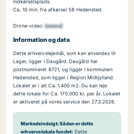
indkørselsplads.
Ca. 10 min. fra afkørsel 58 Hedensted.
Drone-video:
[xxxxx]
Information og data
Dette erhvervslejemål, som kan anvendes til
Lager, ligger i Daugård. Daugård har
postnummeret 8721, og ligger i kommunen
Hedensted, som ligger i Region Midtjylland.
Lokalet er i alt Ca. 1.400 m2. Du kan leje
dette lokale for Ca. 175.000 kr. per år. Lokalet
er aktiveret på vores service den 27.3.2026.
Markedsindsigt: Sådan er dette
erhvervslokale fundet:
Dette