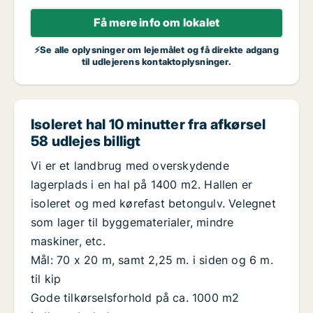
Få mere info om lokalet
⚡Se alle oplysninger om lejemålet og få direkte adgang
til udlejerens kontaktoplysninger.
Isoleret hal 10 minutter fra afkørsel
58 udlejes billigt
Vi er et landbrug med overskydende
lagerplads i en hal på 1400 m2. Hallen er
isoleret og med kørefast betongulv. Velegnet
som lager til byggematerialer, mindre
maskiner, etc.
Mål: 70 x 20 m, samt 2,25 m. i siden og 6 m.
til kip
Gode tilkørselsforhold på ca. 1000 m2