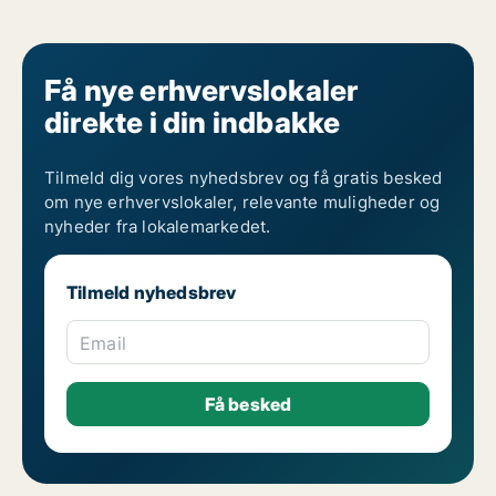
Få nye erhvervslokaler
direkte i din indbakke
Tilmeld dig vores nyhedsbrev og få gratis besked
om nye erhvervslokaler, relevante muligheder og
nyheder fra lokalemarkedet.
Tilmeld nyhedsbrev
Email