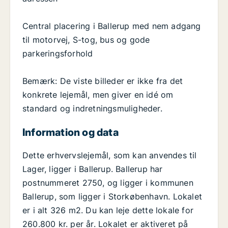
Central placering i Ballerup med nem adgang
til motorvej, S-tog, bus og gode
parkeringsforhold
Bemærk: De viste billeder er ikke fra det
konkrete lejemål, men giver en idé om
standard og indretningsmuligheder.
Information og data
Dette erhvervslejemål, som kan anvendes til
Lager, ligger i Ballerup. Ballerup har
postnummeret 2750, og ligger i kommunen
Ballerup, som ligger i Storkøbenhavn. Lokalet
er i alt 326 m2. Du kan leje dette lokale for
260.800 kr. per år. Lokalet er aktiveret på