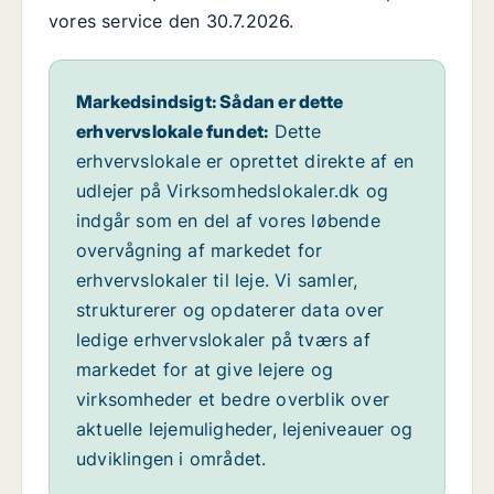
vores service den 30.7.2026.
Markedsindsigt: Sådan er dette
erhvervslokale fundet:
Dette
erhvervslokale er oprettet direkte af en
udlejer på Virksomhedslokaler.dk og
indgår som en del af vores løbende
overvågning af markedet for
erhvervslokaler til leje. Vi samler,
strukturerer og opdaterer data over
ledige erhvervslokaler på tværs af
markedet for at give lejere og
virksomheder et bedre overblik over
aktuelle lejemuligheder, lejeniveauer og
udviklingen i området.