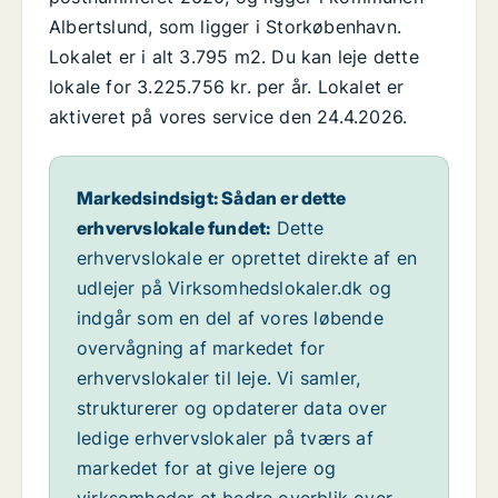
Albertslund, som ligger i Storkøbenhavn.
Lokalet er i alt 3.795 m2. Du kan leje dette
lokale for 3.225.756 kr. per år. Lokalet er
aktiveret på vores service den 24.4.2026.
Markedsindsigt: Sådan er dette
erhvervslokale fundet:
Dette
erhvervslokale er oprettet direkte af en
udlejer på Virksomhedslokaler.dk og
indgår som en del af vores løbende
overvågning af markedet for
erhvervslokaler til leje. Vi samler,
strukturerer og opdaterer data over
ledige erhvervslokaler på tværs af
markedet for at give lejere og