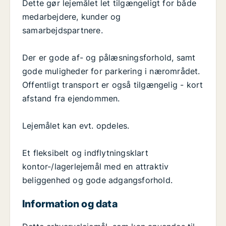
Dette gør lejemålet let tilgængeligt for både
medarbejdere, kunder og
samarbejdspartnere.
Der er gode af- og pålæsningsforhold, samt
gode muligheder for parkering i nærområdet.
Offentligt transport er også tilgængelig - kort
afstand fra ejendommen.
Lejemålet kan evt. opdeles.
Et fleksibelt og indflytningsklart
kontor-/lagerlejemål med en attraktiv
beliggenhed og gode adgangsforhold.
Information og data