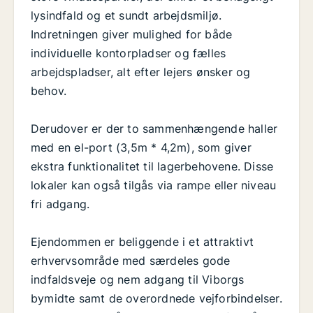
lysindfald og et sundt arbejdsmiljø.
Indretningen giver mulighed for både
individuelle kontorpladser og fælles
arbejdspladser, alt efter lejers ønsker og
behov.
Derudover er der to sammenhængende haller
med en el-port (3,5m * 4,2m), som giver
ekstra funktionalitet til lagerbehovene. Disse
lokaler kan også tilgås via rampe eller niveau
fri adgang.
Ejendommen er beliggende i et attraktivt
erhvervsområde med særdeles gode
indfaldsveje og nem adgang til Viborgs
bymidte samt de overordnede vejforbindelser.