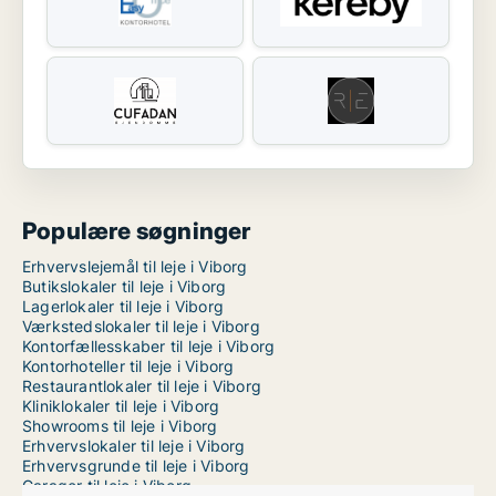
Populære søgninger
Erhvervslejemål til leje i Viborg
Butikslokaler til leje i Viborg
Lagerlokaler til leje i Viborg
Værkstedslokaler til leje i Viborg
Kontorfællesskaber til leje i Viborg
Kontorhoteller til leje i Viborg
Restaurantlokaler til leje i Viborg
Kliniklokaler til leje i Viborg
Showrooms til leje i Viborg
Erhvervslokaler til leje i Viborg
Erhvervsgrunde til leje i Viborg
Garager til leje i Viborg