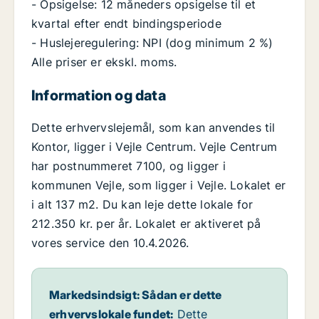
- Opsigelse: 12 måneders opsigelse til et
kvartal efter endt bindingsperiode
- Huslejeregulering: NPI (dog minimum 2 %)
Alle priser er ekskl. moms.
Information og data
Dette erhvervslejemål, som kan anvendes til
Kontor, ligger i Vejle Centrum. Vejle Centrum
har postnummeret 7100, og ligger i
kommunen Vejle, som ligger i Vejle. Lokalet er
i alt 137 m2. Du kan leje dette lokale for
212.350 kr. per år. Lokalet er aktiveret på
vores service den 10.4.2026.
Markedsindsigt: Sådan er dette
erhvervslokale fundet:
Dette