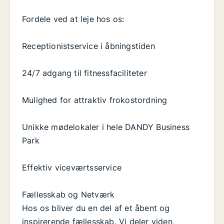
Fordele ved at leje hos os:
Receptionistservice i åbningstiden
24/7 adgang til fitnessfaciliteter
Mulighed for attraktiv frokostordning
Unikke mødelokaler i hele DANDY Business
Park
Effektiv viceværtsservice
Fællesskab og Netværk
Hos os bliver du en del af et åbent og
inspirerende fællesskab. Vi deler viden,