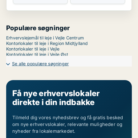
Populære søgninger
Erhvervslejemål til leje i Vejle Centrum
Kontorlokaler til leje i Region Midtjylland
Kontorlokaler til leje i Vejle
Kontorlokaler til leje i Vejle Øst
Se alle populære søgninger
Få nye erhvervslokaler
direkte i din indbakke
Tilmeld dig vores nyhedsbrev og få gratis besked
om nye erhvervslokaler, relevante muligheder og
nyheder fra lokalemarkedet.