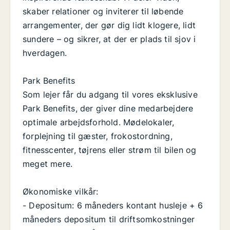
skaber relationer og inviterer til løbende
arrangementer, der gør dig lidt klogere, lidt
sundere – og sikrer, at der er plads til sjov i
hverdagen.
Park Benefits
Som lejer får du adgang til vores eksklusive
Park Benefits, der giver dine medarbejdere
optimale arbejdsforhold. Mødelokaler,
forplejning til gæster, frokostordning,
fitnesscenter, tøjrens eller strøm til bilen og
meget mere.
Økonomiske vilkår:
- Depositum: 6 måneders kontant husleje + 6
måneders depositum til driftsomkostninger