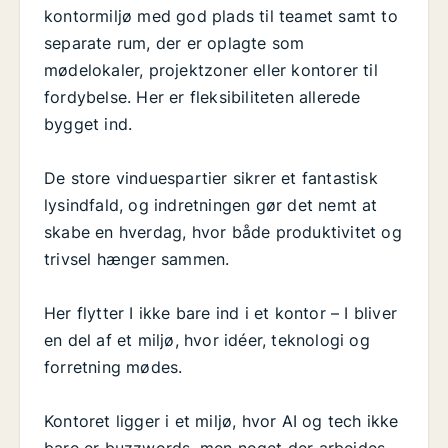
kontormiljø med god plads til teamet samt to
separate rum, der er oplagte som
mødelokaler, projektzoner eller kontorer til
fordybelse. Her er fleksibiliteten allerede
bygget ind.
De store vinduespartier sikrer et fantastisk
lysindfald, og indretningen gør det nemt at
skabe en hverdag, hvor både produktivitet og
trivsel hænger sammen.
Her flytter I ikke bare ind i et kontor – I bliver
en del af et miljø, hvor idéer, teknologi og
forretning mødes.
Kontoret ligger i et miljø, hvor AI og tech ikke