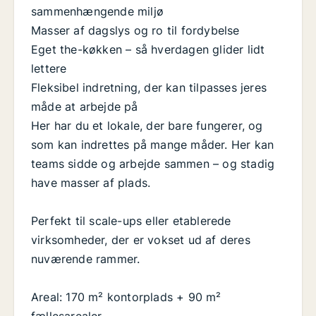
sammenhængende miljø
Masser af dagslys og ro til fordybelse
Eget the-køkken – så hverdagen glider lidt
lettere
Fleksibel indretning, der kan tilpasses jeres
måde at arbejde på
Her har du et lokale, der bare fungerer, og
som kan indrettes på mange måder. Her kan
teams sidde og arbejde sammen – og stadig
have masser af plads.
Perfekt til scale-ups eller etablerede
virksomheder, der er vokset ud af deres
nuværende rammer.
Areal: 170 m² kontorplads + 90 m²