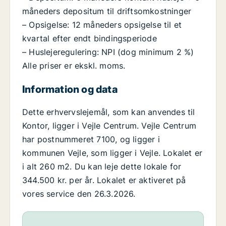
måneders depositum til driftsomkostninger
– Opsigelse: 12 måneders opsigelse til et
kvartal efter endt bindingsperiode
– Huslejeregulering: NPI (dog minimum 2 %)
Alle priser er ekskl. moms.
Information og data
Dette erhvervslejemål, som kan anvendes til
Kontor, ligger i Vejle Centrum. Vejle Centrum
har postnummeret 7100, og ligger i
kommunen Vejle, som ligger i Vejle. Lokalet er
i alt 260 m2. Du kan leje dette lokale for
344.500 kr. per år. Lokalet er aktiveret på
vores service den 26.3.2026.