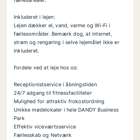
fællesarealer.
Inkluderet i lejen:
Lejen dækker el, vand, varme og Wi-Fi i
fællesområder. Bemærk dog, at internet,
strøm og rengøring i selve lejemålet ikke er
inkluderet.
Fordele ved at leje hos os:
Receptionistservice i åbningstiden
24/7 adgang til fitnessfaciliteter
Mulighed for attraktiv frokostordning
Unikke mødelokaler i hele DANDY Business
Park
Effektiv viceværtsservice
Fællesskab og Netværk