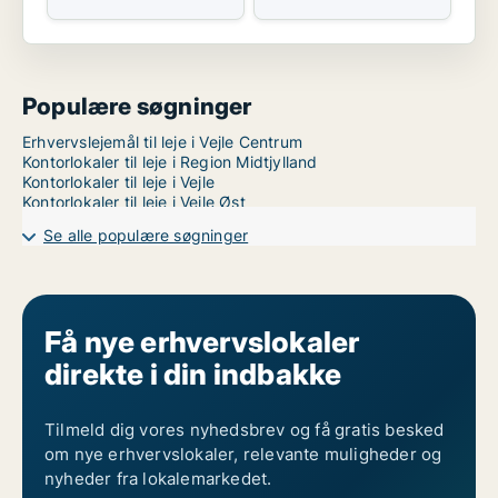
Populære søgninger
Erhvervslejemål til leje i Vejle Centrum
Kontorlokaler til leje i Region Midtjylland
Kontorlokaler til leje i Vejle
Kontorlokaler til leje i Vejle Øst
Se alle populære søgninger
Få nye erhvervslokaler
direkte i din indbakke
Tilmeld dig vores nyhedsbrev og få gratis besked
om nye erhvervslokaler, relevante muligheder og
nyheder fra lokalemarkedet.