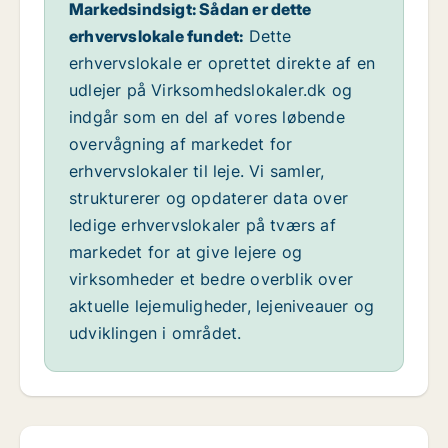
Markedsindsigt: Sådan er dette
erhvervslokale fundet:
Dette
erhvervslokale er oprettet direkte af en
udlejer på Virksomhedslokaler.dk og
indgår som en del af vores løbende
overvågning af markedet for
erhvervslokaler til leje. Vi samler,
strukturerer og opdaterer data over
ledige erhvervslokaler på tværs af
markedet for at give lejere og
virksomheder et bedre overblik over
aktuelle lejemuligheder, lejeniveauer og
udviklingen i området.