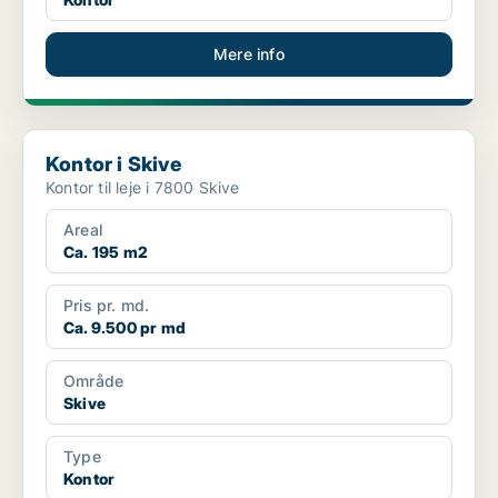
Mere info
Kontor i Skive
Kontor i Skive
Kontor til leje i 7800 Skive
Areal
Ca. 195 m2
Pris pr. md.
Ca. 9.500 pr md
Område
Skive
Type
Kontor