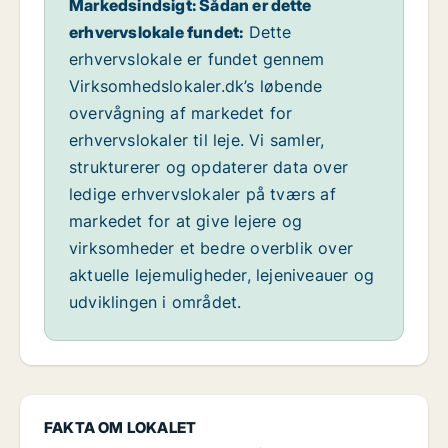
Markedsindsigt: Sådan er dette
erhvervslokale fundet:
Dette
erhvervslokale er fundet gennem
Virksomhedslokaler.dk’s løbende
overvågning af markedet for
erhvervslokaler til leje. Vi samler,
strukturerer og opdaterer data over
ledige erhvervslokaler på tværs af
markedet for at give lejere og
virksomheder et bedre overblik over
aktuelle lejemuligheder, lejeniveauer og
udviklingen i området.
FAKTA OM LOKALET