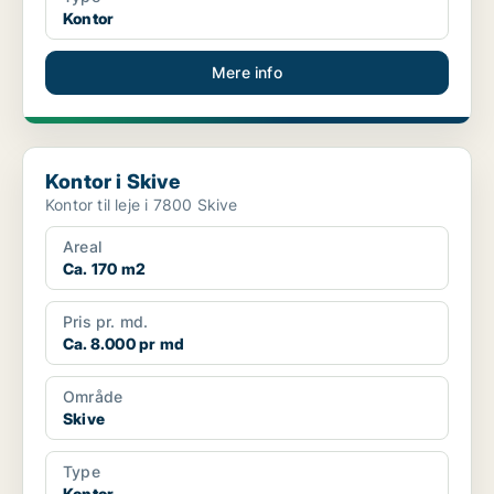
Kontor
Mere info
Kontor i Skive
Kontor i Skive
Kontor til leje i 7800 Skive
Areal
Ca. 170 m2
Pris pr. md.
Ca. 8.000 pr md
Område
Skive
Type
Kontor