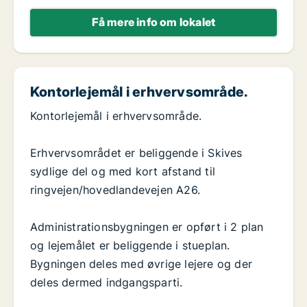
Få mere info om lokalet
Kontorlejemål i erhvervsområde.
Kontorlejemål i erhvervsområde.
Erhvervsområdet er beliggende i Skives
sydlige del og med kort afstand til
ringvejen/hovedlandevejen A26.
Administrationsbygningen er opført i 2 plan
og lejemålet er beliggende i stueplan.
Bygningen deles med øvrige lejere og der
deles dermed indgangsparti.