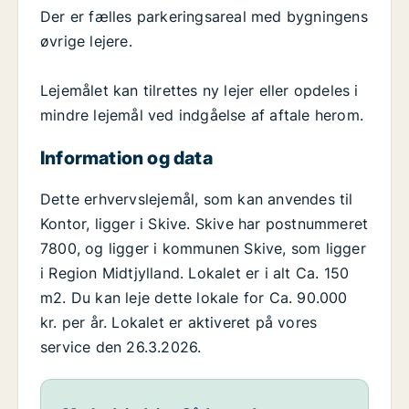
Der er fælles parkeringsareal med bygningens
øvrige lejere.
Lejemålet kan tilrettes ny lejer eller opdeles i
mindre lejemål ved indgåelse af aftale herom.
Information og data
Dette erhvervslejemål, som kan anvendes til
Kontor, ligger i Skive. Skive har postnummeret
7800, og ligger i kommunen Skive, som ligger
i Region Midtjylland. Lokalet er i alt Ca. 150
m2. Du kan leje dette lokale for Ca. 90.000
kr. per år. Lokalet er aktiveret på vores
service den 26.3.2026.