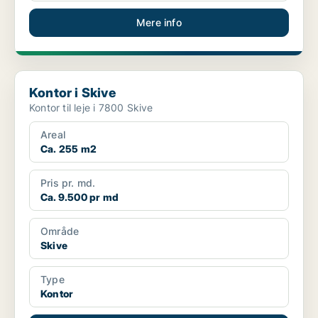
Mere info
Kontor i Skive
Kontor i Skive
Kontor til leje i 7800 Skive
Areal
Ca. 255 m2
Pris pr. md.
Ca. 9.500 pr md
Område
Skive
Type
Kontor