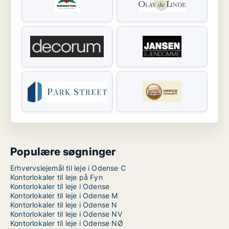
Populære søgninger
Erhvervslejemål til leje i Odense C
Kontorlokaler til leje på Fyn
Kontorlokaler til leje i Odense
Kontorlokaler til leje i Odense M
Kontorlokaler til leje i Odense N
Kontorlokaler til leje i Odense NV
Kontorlokaler til leje i Odense NØ