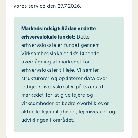
vores service den 27.7.2026.
Markedsindsigt: Sådan er dette
erhvervslokale fundet:
Dette
erhvervslokale er fundet gennem
Virksomhedslokaler.dk’s løbende
overvågning af markedet for
erhvervslokaler til leje. Vi samler,
strukturerer og opdaterer data over
ledige erhvervslokaler på tværs af
markedet for at give lejere og
virksomheder et bedre overblik over
aktuelle lejemuligheder, lejeniveauer og
udviklingen i området.