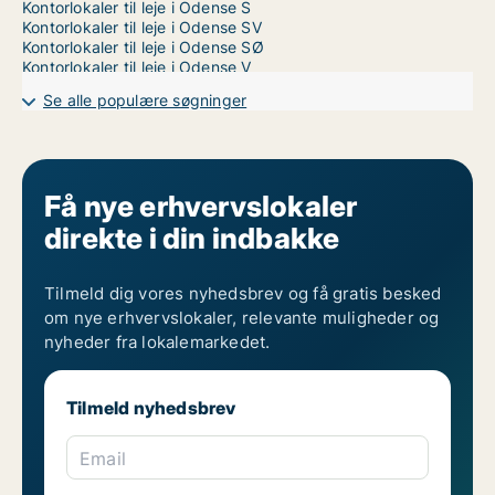
Kontorlokaler til leje i Odense S
Kontorlokaler til leje i Odense SV
Kontorlokaler til leje i Odense SØ
Kontorlokaler til leje i Odense V
Se alle populære søgninger
Få nye erhvervslokaler
direkte i din indbakke
Tilmeld dig vores nyhedsbrev og få gratis besked
om nye erhvervslokaler, relevante muligheder og
nyheder fra lokalemarkedet.
Tilmeld nyhedsbrev
Email