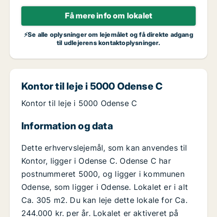
Få mere info om lokalet
⚡Se alle oplysninger om lejemålet og få direkte adgang
til udlejerens kontaktoplysninger.
Kontor til leje i 5000 Odense C
Kontor til leje i 5000 Odense C
Information og data
Dette erhvervslejemål, som kan anvendes til
Kontor, ligger i Odense C. Odense C har
postnummeret 5000, og ligger i kommunen
Odense, som ligger i Odense. Lokalet er i alt
Ca. 305 m2. Du kan leje dette lokale for Ca.
244.000 kr. per år. Lokalet er aktiveret på