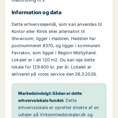
madordning m.v.
Information og data
Dette erhvervslejemål, som kan anvendes til
Kontor eller Klinik eller alternativt til
Showroom, ligger i Hadsten. Hadsten har
postnummeret 8370, og ligger i kommunen
Favrskov, som ligger i Region Midtjylland.
Lokalet er i alt 120 m2. Du kan leje dette
lokale for 129.600 kr. per år. Lokalet er
aktiveret på vores service den 26.3.2026.
Markedsindsigt: Sådan er dette
erhvervslokale fundet:
Dette
erhvervslokale er oprettet direkte af en
udlejer på Virksomhedslokaler.dk og