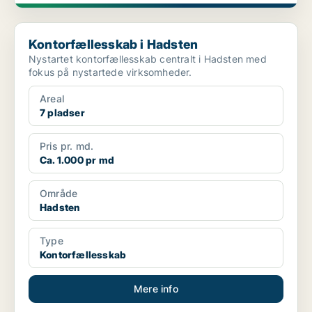
Kontorfællesskab i Hadsten
Kontorfællesskab i Hadsten
Nystartet kontorfællesskab centralt i Hadsten med
fokus på nystartede virksomheder.
Areal
7 pladser
Pris pr. md.
Ca. 1.000 pr md
Område
Hadsten
Type
Kontorfællesskab
Mere info