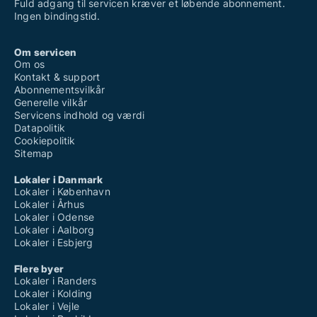
Fuld adgang til servicen kræver et løbende abonnement.
Ingen bindingstid.
Om servicen
Om os
Kontakt & support
Abonnementsvilkår
Generelle vilkår
Servicens indhold og værdi
Datapolitik
Cookiepolitik
Sitemap
Lokaler i Danmark
Lokaler i København
Lokaler i Århus
Lokaler i Odense
Lokaler i Aalborg
Lokaler i Esbjerg
Flere byer
Lokaler i Randers
Lokaler i Kolding
Lokaler i Vejle