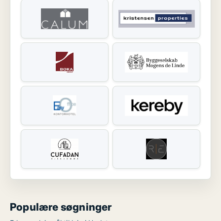
Populære søgninger