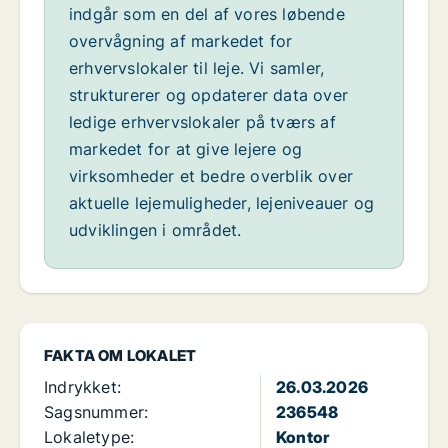
indgår som en del af vores løbende
overvågning af markedet for
erhvervslokaler til leje. Vi samler,
strukturerer og opdaterer data over
ledige erhvervslokaler på tværs af
markedet for at give lejere og
virksomheder et bedre overblik over
aktuelle lejemuligheder, lejeniveauer og
udviklingen i området.
FAKTA OM LOKALET
Indrykket:
26.03.2026
Sagsnummer:
236548
Lokaletype:
Kontor