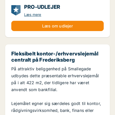
PRO-UDLEJER
Læs mere
Læs om udlejer
Fleksibelt kontor-/erhvervslejemål
centralt på Frederiksberg
På attraktiv beliggenhed på Smallegade
udbydes dette præsentable erhvervslejemål
på i alt 422 m2, der tidligere har været
anvendt som bankfilial.
Lejemålet egner sig særdeles godt til kontor,
rådgivningsvirksomhed, bank, finans eller