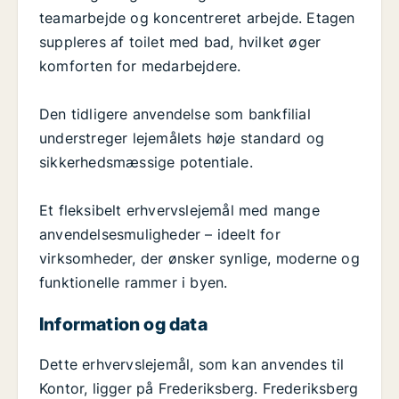
teamarbejde og koncentreret arbejde. Etagen
suppleres af toilet med bad, hvilket øger
komforten for medarbejdere.
Den tidligere anvendelse som bankfilial
understreger lejemålets høje standard og
sikkerhedsmæssige potentiale.
Et fleksibelt erhvervslejemål med mange
anvendelsesmuligheder – ideelt for
virksomheder, der ønsker synlige, moderne og
funktionelle rammer i byen.
Information og data
Dette erhvervslejemål, som kan anvendes til
Kontor, ligger på Frederiksberg. Frederiksberg