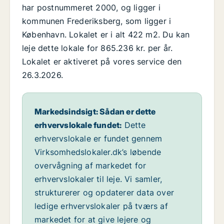
har postnummeret 2000, og ligger i
kommunen Frederiksberg, som ligger i
København. Lokalet er i alt 422 m2. Du kan
leje dette lokale for 865.236 kr. per år.
Lokalet er aktiveret på vores service den
26.3.2026.
Markedsindsigt: Sådan er dette
erhvervslokale fundet:
Dette
erhvervslokale er fundet gennem
Virksomhedslokaler.dk’s løbende
overvågning af markedet for
erhvervslokaler til leje. Vi samler,
strukturerer og opdaterer data over
ledige erhvervslokaler på tværs af
markedet for at give lejere og