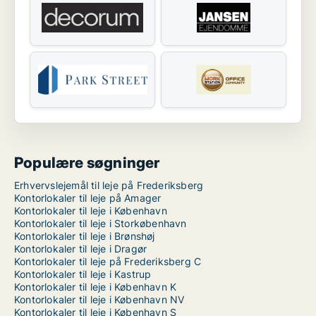
Populære søgninger
Erhvervslejemål til leje på Frederiksberg
Kontorlokaler til leje på Amager
Kontorlokaler til leje i København
Kontorlokaler til leje i Storkøbenhavn
Kontorlokaler til leje i Brønshøj
Kontorlokaler til leje i Dragør
Kontorlokaler til leje på Frederiksberg C
Kontorlokaler til leje i Kastrup
Kontorlokaler til leje i København K
Kontorlokaler til leje i København NV
Kontorlokaler til leje i København S