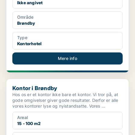
Ikke angivet
Område
Brøndby
Type
Kontorhotel
Mere info
Kontor i Brøndby
Kontor i Brøndby
Hos os er et kontor ikke bare et kontor. Vi tror på, at
gode omgivelser giver gode resultater. Derfor er alle
vores kontorer lyse og nyistandsatte. Vores ...
Areal
15 - 100 m2