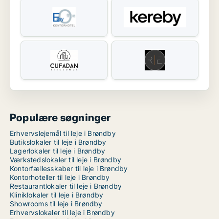
Populære søgninger
Erhvervslejemål til leje i Brøndby
Butikslokaler til leje i Brøndby
Lagerlokaler til leje i Brøndby
Værkstedslokaler til leje i Brøndby
Kontorfællesskaber til leje i Brøndby
Kontorhoteller til leje i Brøndby
Restaurantlokaler til leje i Brøndby
Kliniklokaler til leje i Brøndby
Showrooms til leje i Brøndby
Erhvervslokaler til leje i Brøndby