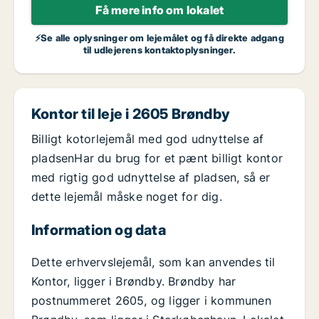
Få mere info om lokalet
⚡Se alle oplysninger om lejemålet og få direkte adgang
til udlejerens kontaktoplysninger.
Kontor til leje i 2605 Brøndby
Billigt kotorlejemål med god udnyttelse af
pladsenHar du brug for et pænt billigt kontor
med rigtig god udnyttelse af pladsen, så er
dette lejemål måske noget for dig.
Information og data
Dette erhvervslejemål, som kan anvendes til
Kontor, ligger i Brøndby. Brøndby har
postnummeret 2605, og ligger i kommunen