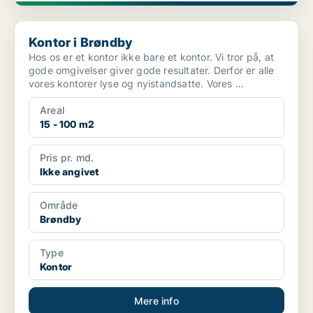
Kontor i Brøndby
Kontor i Brøndby
Hos os er et kontor ikke bare et kontor. Vi tror på, at
gode omgivelser giver gode resultater. Derfor er alle
vores kontorer lyse og nyistandsatte. Vores ...
Areal
15 - 100 m2
Pris pr. md.
Ikke angivet
Område
Brøndby
Type
Kontor
Mere info