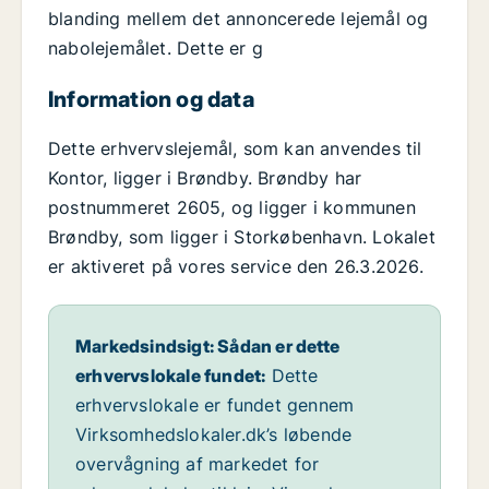
blanding mellem det annoncerede lejemål og
nabolejemålet. Dette er g
Information og data
Dette erhvervslejemål, som kan anvendes til
Kontor, ligger i Brøndby. Brøndby har
postnummeret 2605, og ligger i kommunen
Brøndby, som ligger i Storkøbenhavn. Lokalet
er aktiveret på vores service den 26.3.2026.
Markedsindsigt: Sådan er dette
erhvervslokale fundet:
Dette
erhvervslokale er fundet gennem
Virksomhedslokaler.dk’s løbende
overvågning af markedet for