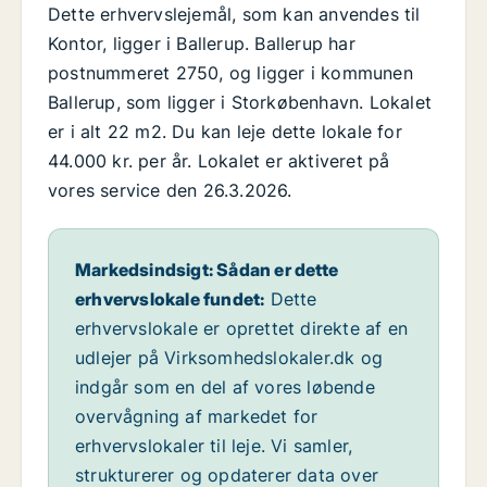
Dette erhvervslejemål, som kan anvendes til
Kontor, ligger i Ballerup. Ballerup har
postnummeret 2750, og ligger i kommunen
Ballerup, som ligger i Storkøbenhavn. Lokalet
er i alt 22 m2. Du kan leje dette lokale for
44.000 kr. per år. Lokalet er aktiveret på
vores service den 26.3.2026.
Markedsindsigt: Sådan er dette
erhvervslokale fundet:
Dette
erhvervslokale er oprettet direkte af en
udlejer på Virksomhedslokaler.dk og
indgår som en del af vores løbende
overvågning af markedet for
erhvervslokaler til leje. Vi samler,
strukturerer og opdaterer data over