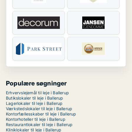
Populære søgninger
Erhvervslejemål til leje i Ballerup
Butikslokaler til leje i Ballerup
Lagerlokaler til leje i Ballerup
Værkstedslokaler til leje i Ballerup
Kontorfællesskaber til leje i Ballerup
Kontorhoteller til leje i Ballerup
Restaurantlokaler til leje i Ballerup
Kliniklokaler til leje i Ballerup