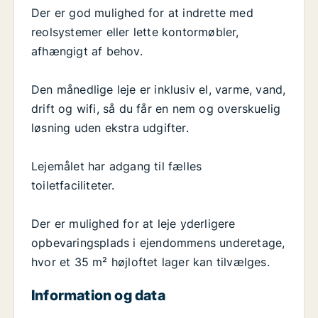
Der er god mulighed for at indrette med
reolsystemer eller lette kontormøbler,
afhængigt af behov.
Den månedlige leje er inklusiv el, varme, vand,
drift og wifi, så du får en nem og overskuelig
løsning uden ekstra udgifter.
Lejemålet har adgang til fælles
toiletfaciliteter.
Der er mulighed for at leje yderligere
opbevaringsplads i ejendommens underetage,
hvor et 35 m² højloftet lager kan tilvælges.
Information og data