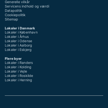
Generelle vilkår
Servicens indhold og værdi
Datapolitik
Cookiepolitik
Sitemap
Lokaler i Danmark
Lokaler i København
Lokaler i Århus
Lokaler i Odense
Lokaler i Aalborg
Lokaler i Esbjerg
Flere byer
Lokaler i Randers
Lokaler i Kolding
Lokaler i Vejle
Lokaler i Roskilde
Lokaler i Herning