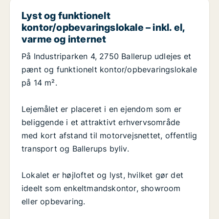
Lyst og funktionelt
kontor/opbevaringslokale – inkl. el,
varme og internet
På Industriparken 4, 2750 Ballerup udlejes et
pænt og funktionelt kontor/opbevaringslokale
på 14 m².
Lejemålet er placeret i en ejendom som er
beliggende i et attraktivt erhvervsområde
med kort afstand til motorvejsnettet, offentlig
transport og Ballerups byliv.
Lokalet er højloftet og lyst, hvilket gør det
ideelt som enkeltmandskontor, showroom
eller opbevaring.