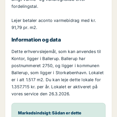
fordelingstal.
Lejer betaler aconto varmebidrag med kr.
91,79 pr. m2.
Information og data
Dette erhvervslejemål, som kan anvendes til
Kontor, ligger i Ballerup. Ballerup har
postnummeret 2750, og ligger i kommunen
Ballerup, som ligger i Storkøbenhavn. Lokalet
er i alt 1.517 m2. Du kan leje dette lokale for
1.357.715 kr. per år. Lokalet er aktiveret på
vores service den 26.3.2026.
Markedsindsigt: Sådan er dette