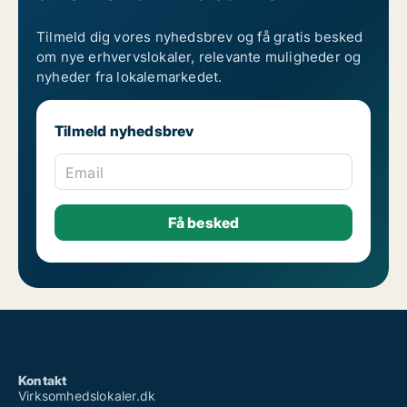
Tilmeld dig vores nyhedsbrev og få gratis besked
om nye erhvervslokaler, relevante muligheder og
nyheder fra lokalemarkedet.
Tilmeld nyhedsbrev
Email
Kontakt
Virksomhedslokaler.dk