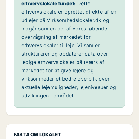
erhvervslokale fundet:
Dette
erhvervslokale er oprettet direkte af en
udlejer på Virksomhedslokaler.dk og
indgår som en del af vores løbende
overvågning af markedet for
erhvervslokaler til leje. Vi samler,
strukturerer og opdaterer data over
ledige erhvervslokaler på tværs af
markedet for at give lejere og
virksomheder et bedre overblik over
aktuelle lejemuligheder, lejeniveauer og
udviklingen i området.
FAKTA OM LOKALET