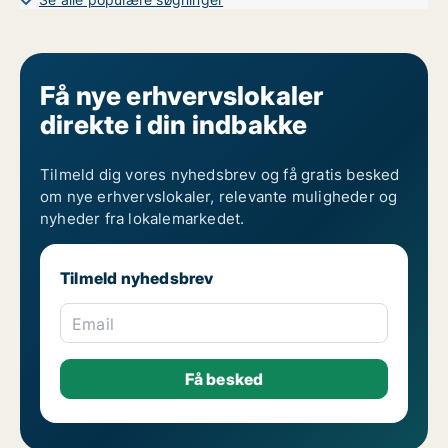
Få nye erhvervslokaler
direkte i din indbakke
Tilmeld dig vores nyhedsbrev og få gratis besked
om nye erhvervslokaler, relevante muligheder og
nyheder fra lokalemarkedet.
Tilmeld nyhedsbrev
Email