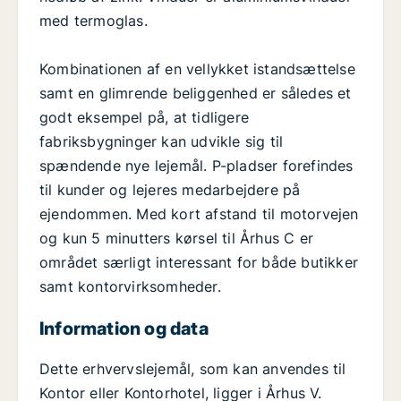
med termoglas.
Kombinationen af en vellykket istandsættelse
samt en glimrende beliggenhed er således et
godt eksempel på, at tidligere
fabriksbygninger kan udvikle sig til
spændende nye lejemål. P-pladser forefindes
til kunder og lejeres medarbejdere på
ejendommen. Med kort afstand til motorvejen
og kun 5 minutters kørsel til Århus C er
området særligt interessant for både butikker
samt kontorvirksomheder.
Information og data
Dette erhvervslejemål, som kan anvendes til
Kontor eller Kontorhotel, ligger i Århus V.