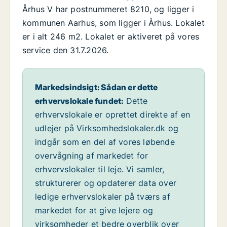
Århus V har postnummeret 8210, og ligger i
kommunen Aarhus, som ligger i Århus. Lokalet
er i alt 246 m2. Lokalet er aktiveret på vores
service den 31.7.2026.
Markedsindsigt: Sådan er dette
erhvervslokale fundet:
Dette
erhvervslokale er oprettet direkte af en
udlejer på Virksomhedslokaler.dk og
indgår som en del af vores løbende
overvågning af markedet for
erhvervslokaler til leje. Vi samler,
strukturerer og opdaterer data over
ledige erhvervslokaler på tværs af
markedet for at give lejere og
virksomheder et bedre overblik over