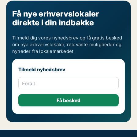
Få nye erhvervslokaler
direkte i din indbakke
Tilmeld dig vores nyhedsbrev og få gratis besked
om nye erhvervslokaler, relevante muligheder og
nyheder fra lokalemarkedet.
Tilmeld nyhedsbrev
Email