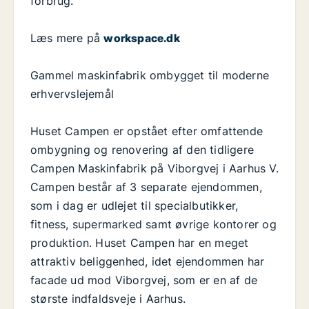
forbrug.
Læs mere på
workspace.dk
Gammel maskinfabrik ombygget til moderne
erhvervslejemål
Huset Campen er opstået efter omfattende
ombygning og renovering af den tidligere
Campen Maskinfabrik på Viborgvej i Aarhus V.
Campen består af 3 separate ejendommen,
som i dag er udlejet til specialbutikker,
fitness, supermarked samt øvrige kontorer og
produktion. Huset Campen har en meget
attraktiv beliggenhed, idet ejendommen har
facade ud mod Viborgvej, som er en af de
største indfaldsveje i Aarhus.