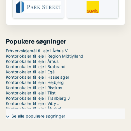
Populære søgninger
Erhvervslejemål til leje i Århus V
Kontorlokaler til leje i Region Midtjylland
Kontorlokaler til leje i Århus
Kontorlokaler til leje i Brabrand
Kontorlokaler til leje i Egå
Kontorlokaler til leje i Hasselager
Kontorlokaler til leje i Højbjerg
Kontorlokaler til leje i Risskov
Kontorlokaler til leje i Tilst
Kontorlokaler til leje i Tranbjerg J
Kontorlokaler til leje i Viby J
Kontorlokaler til leje i Åbyhøj
Kontorlokaler til leje i Århus C
Se alle populære søgninger
Kontorlokaler til leje i Århus N