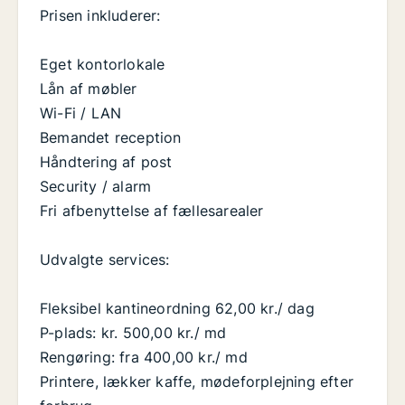
Prisen inkluderer:
Eget kontorlokale
Lån af møbler
Wi-Fi / LAN
Bemandet reception
Håndtering af post
Security / alarm
Fri afbenyttelse af fællesarealer
Udvalgte services:
Fleksibel kantineordning 62,00 kr./ dag
P-plads: kr. 500,00 kr./ md
Rengøring: fra 400,00 kr./ md
Printere, lækker kaffe, mødeforplejning efter