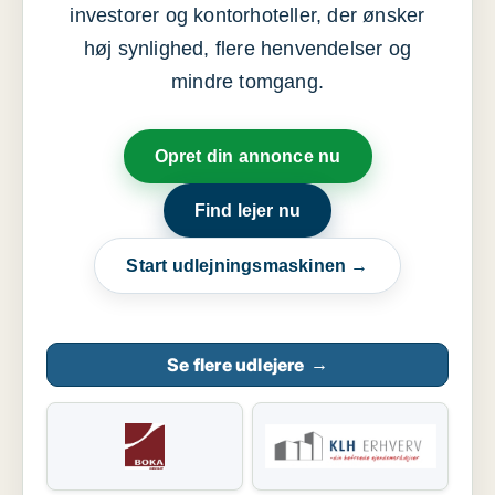
investorer og kontorhoteller, der ønsker
høj synlighed, flere henvendelser og
mindre tomgang.
Opret din annonce nu
Find lejer nu
Start udlejningsmaskinen →
Se flere udlejere
→