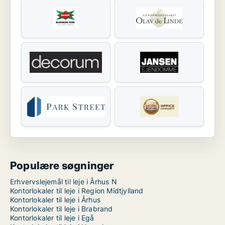
Populære søgninger
Erhvervslejemål til leje i Århus N
Kontorlokaler til leje i Region Midtjylland
Kontorlokaler til leje i Århus
Kontorlokaler til leje i Brabrand
Kontorlokaler til leje i Egå