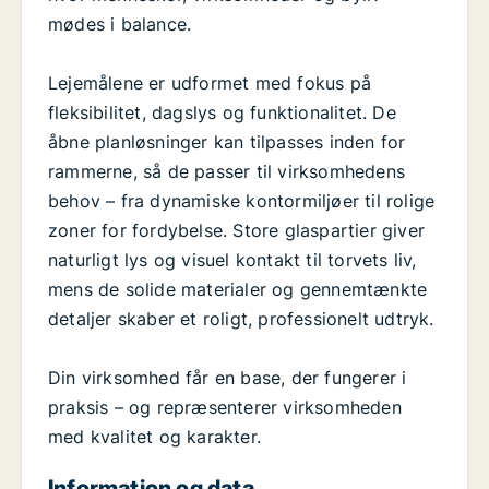
mødes i balance.
Lejemålene er udformet med fokus på
fleksibilitet, dagslys og funktionalitet. De
åbne planløsninger kan tilpasses inden for
rammerne, så de passer til virksomhedens
behov – fra dynamiske kontormiljøer til rolige
zoner for fordybelse. Store glaspartier giver
naturligt lys og visuel kontakt til torvets liv,
mens de solide materialer og gennemtænkte
detaljer skaber et roligt, professionelt udtryk.
Din virksomhed får en base, der fungerer i
praksis – og repræsenterer virksomheden
med kvalitet og karakter.
Information og data