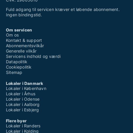
Fuld adgang til servicen kræver et løbende abonnement.
Ingen bindingstid.
Om servicen
Om os
Kontakt & support
Abonnementsvilkår
Generelle vilkår
Servicens indhold og værdi
Datapolitik
Cookiepolitik
Sitemap
Lokaler i Danmark
Lokaler i København
Lokaler i Århus
Lokaler i Odense
Lokaler i Aalborg
Lokaler i Esbjerg
Flere byer
Lokaler i Randers
Lokaler i Kolding