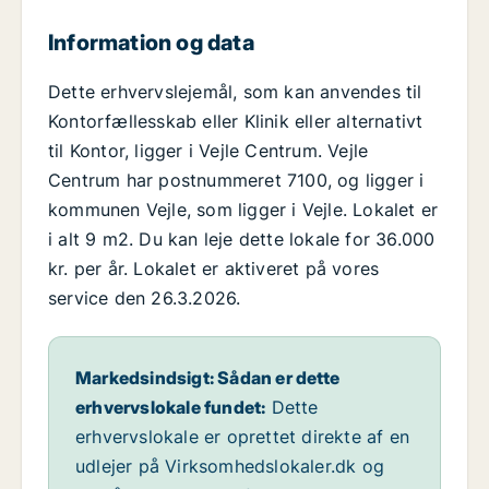
Information og data
Dette erhvervslejemål, som kan anvendes til
Kontorfællesskab eller Klinik eller alternativt
til Kontor, ligger i Vejle Centrum. Vejle
Centrum har postnummeret 7100, og ligger i
kommunen Vejle, som ligger i Vejle. Lokalet er
i alt 9 m2. Du kan leje dette lokale for 36.000
kr. per år. Lokalet er aktiveret på vores
service den 26.3.2026.
Markedsindsigt: Sådan er dette
erhvervslokale fundet:
Dette
erhvervslokale er oprettet direkte af en
udlejer på Virksomhedslokaler.dk og