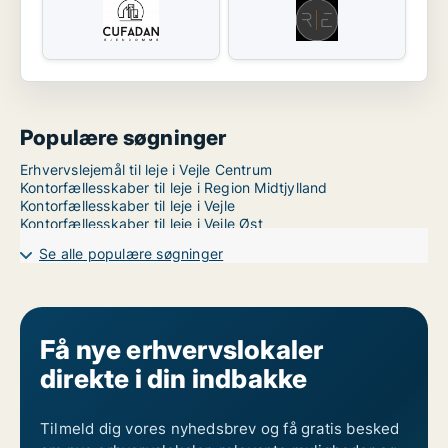
Populære søgninger
Erhvervslejemål til leje i Vejle Centrum
Kontorfællesskaber til leje i Region Midtjylland
Kontorfællesskaber til leje i Vejle
Kontorfællesskaber til leje i Vejle Øst
Se alle populære søgninger
Få nye erhvervslokaler
direkte i din indbakke
Tilmeld dig vores nyhedsbrev og få gratis besked