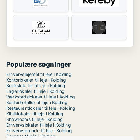
Populære søgninger
Erhvervslejemål til leje i Kolding
Kontorlokaler til leje i Kolding
Butikslokaler til leje i Kolding
Lagerlokaler til leje i Kolding
Værkstedslokaler til leje i Kolding
Kontorhoteller til leje i Kolding
Restaurantlokaler til leje i Kolding
Kliniklokaler til leje i Kolding
Showrooms til leje i Kolding
Erhvervslokaler til leje i Kolding
Erhvervsgrunde til leje i Kolding
Garager til leje i Kolding