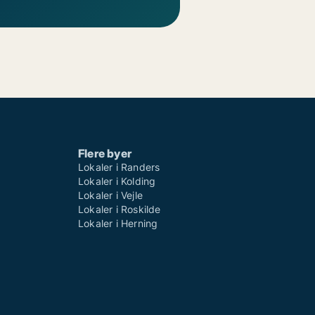
Flere byer
Lokaler i Randers
Lokaler i Kolding
Lokaler i Vejle
Lokaler i Roskilde
Lokaler i Herning