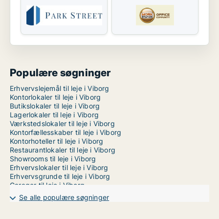
Populære søgninger
Erhvervslejemål til leje i Viborg
Kontorlokaler til leje i Viborg
Butikslokaler til leje i Viborg
Lagerlokaler til leje i Viborg
Værkstedslokaler til leje i Viborg
Kontorfællesskaber til leje i Viborg
Kontorhoteller til leje i Viborg
Restaurantlokaler til leje i Viborg
Showrooms til leje i Viborg
Erhvervslokaler til leje i Viborg
Erhvervsgrunde til leje i Viborg
Garager til leje i Viborg
Kliniklokaler til leje i Randers
Se alle populære søgninger
Kliniklokaler til leje i Vejle
Kliniklokaler til leje i Århus