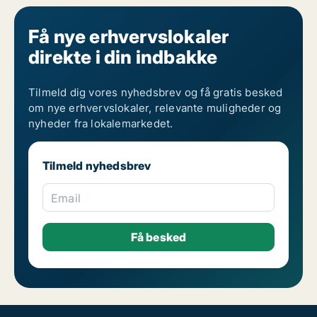
Få nye erhvervslokaler
direkte i din indbakke
Tilmeld dig vores nyhedsbrev og få gratis besked
om nye erhvervslokaler, relevante muligheder og
nyheder fra lokalemarkedet.
Tilmeld nyhedsbrev
Email