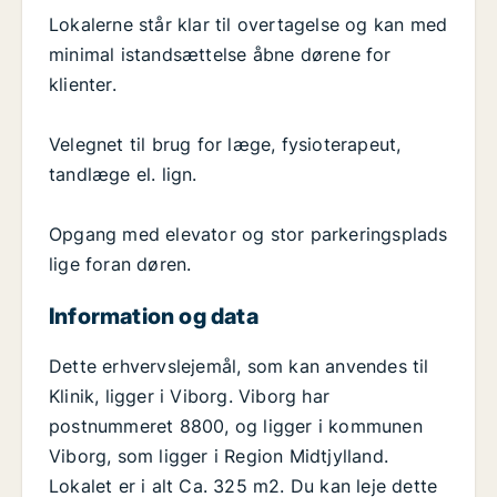
Lokalerne står klar til overtagelse og kan med
minimal istandsættelse åbne dørene for
klienter.
Velegnet til brug for læge, fysioterapeut,
tandlæge el. lign.
Opgang med elevator og stor parkeringsplads
lige foran døren.
Information og data
Dette erhvervslejemål, som kan anvendes til
Klinik, ligger i Viborg. Viborg har
postnummeret 8800, og ligger i kommunen
Viborg, som ligger i Region Midtjylland.
Lokalet er i alt Ca. 325 m2. Du kan leje dette