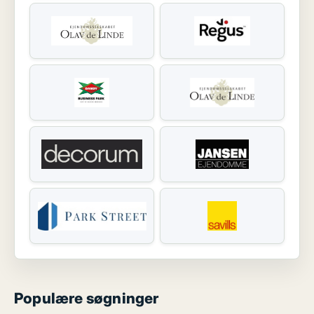
Populære søgninger