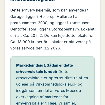
Dette erhvervslejemål, som kan anvendes til
Garage, ligger i Hellerup. Hellerup har
postnummeret 2900, og ligger i kommunen
Gentofte, som ligger i Storkøbenhavn. Lokalet
er i alt Ca. 20 m2. Du kan leje dette lokale for
Ca. 18.000 kr. per år. Lokalet er aktiveret på
vores service den 3.2.2026.
Markedsindsigt: Sådan er dette
erhvervslokale fundet:
Dette
erhvervslokale er oprettet direkte af en
udlejer på Virksomhedslokaler.dk og
indgår som en del af vores løbende
overvågning af markedet for
erhvervslokaler til leje. Vi samler,