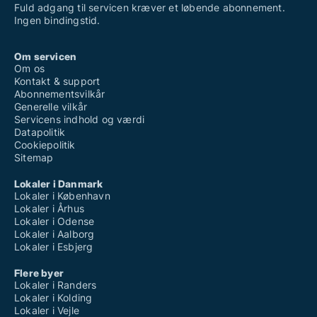
Fuld adgang til servicen kræver et løbende abonnement.
Ingen bindingstid.
Om servicen
Om os
Kontakt & support
Abonnementsvilkår
Generelle vilkår
Servicens indhold og værdi
Datapolitik
Cookiepolitik
Sitemap
Lokaler i Danmark
Lokaler i København
Lokaler i Århus
Lokaler i Odense
Lokaler i Aalborg
Lokaler i Esbjerg
Flere byer
Lokaler i Randers
Lokaler i Kolding
Lokaler i Vejle