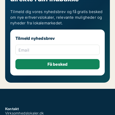
Tilmeld dig vores nyhedsbrev og få gratis besked
om nye erhvervslokaler, relevante muligheder og
nyheder fra lokalemarkedet.
Tilmeld nyhedsbrev
Email
Kontakt
Virksomhedslokaler.dk