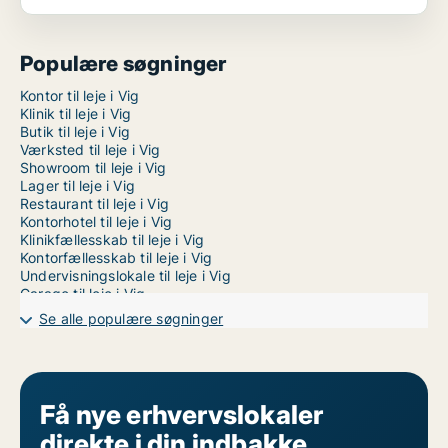
Populære søgninger
Kontor til leje i Vig
Klinik til leje i Vig
Butik til leje i Vig
Værksted til leje i Vig
Showroom til leje i Vig
Lager til leje i Vig
Restaurant til leje i Vig
Kontorhotel til leje i Vig
Klinikfællesskab til leje i Vig
Kontorfællesskab til leje i Vig
Undervisningslokale til leje i Vig
Garage til leje i Vig
Se alle populære søgninger
Få nye erhvervslokaler
direkte i din indbakke