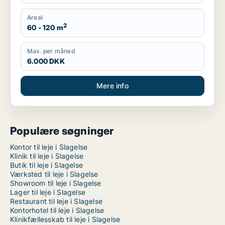
Areal
2
60 - 120 m
Max. per måned
6.000 DKK
Mere info
Populære søgninger
Kontor til leje i Slagelse
Klinik til leje i Slagelse
Butik til leje i Slagelse
Værksted til leje i Slagelse
Showroom til leje i Slagelse
Lager til leje i Slagelse
Restaurant til leje i Slagelse
Kontorhotel til leje i Slagelse
Klinikfællesskab til leje i Slagelse