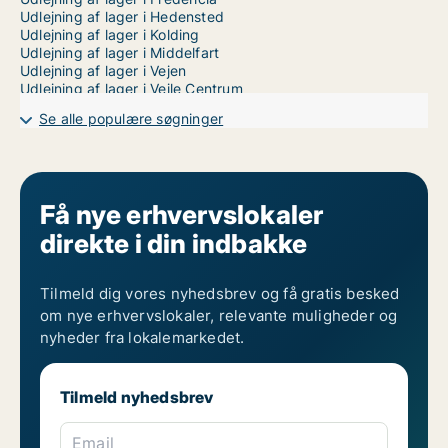
Udlejning af lager i Hedensted
Udlejning af lager i Kolding
Udlejning af lager i Middelfart
Udlejning af lager i Vejen
Udlejning af lager i Vejle Centrum
Se alle populære søgninger
Få nye erhvervslokaler
direkte i din indbakke
Tilmeld dig vores nyhedsbrev og få gratis besked
om nye erhvervslokaler, relevante muligheder og
nyheder fra lokalemarkedet.
Tilmeld nyhedsbrev
Email