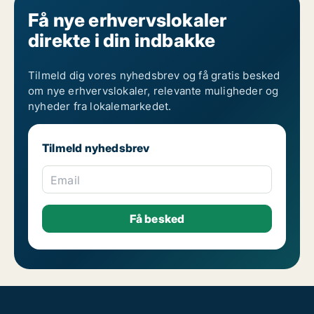
Få nye erhvervslokaler
direkte i din indbakke
Tilmeld dig vores nyhedsbrev og få gratis besked
om nye erhvervslokaler, relevante muligheder og
nyheder fra lokalemarkedet.
Tilmeld nyhedsbrev
Email