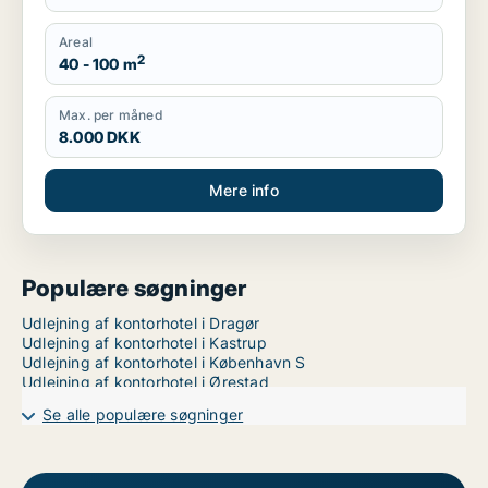
Areal
2
40 - 100 m
Max. per måned
8.000 DKK
Mere info
Populære søgninger
Udlejning af kontorhotel i Dragør
Udlejning af kontorhotel i Kastrup
Udlejning af kontorhotel i København S
Udlejning af kontorhotel i Ørestad
Se alle populære søgninger