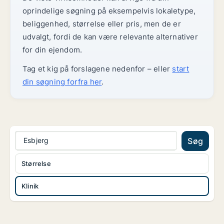
oprindelige søgning på eksempelvis lokaletype,
beliggenhed, størrelse eller pris, men de er
udvalgt, fordi de kan være relevante alternativer
for din ejendom.
Tag et kig på forslagene nedenfor – eller
start
din søgning forfra her
.
Esbjerg
Søg
Størrelse
Klinik