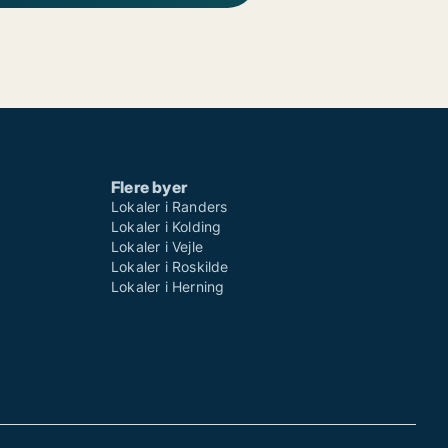
Flere byer
Lokaler i Randers
Lokaler i Kolding
Lokaler i Vejle
Lokaler i Roskilde
Lokaler i Herning