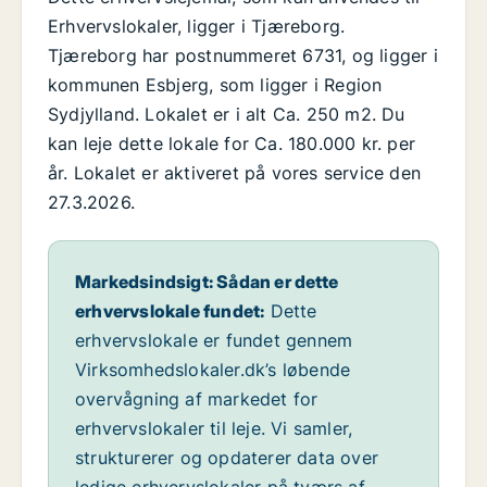
Erhvervslokaler, ligger i Tjæreborg.
Tjæreborg har postnummeret 6731, og ligger i
kommunen Esbjerg, som ligger i Region
Sydjylland. Lokalet er i alt Ca. 250 m2. Du
kan leje dette lokale for Ca. 180.000 kr. per
år. Lokalet er aktiveret på vores service den
27.3.2026.
Markedsindsigt: Sådan er dette
erhvervslokale fundet:
Dette
erhvervslokale er fundet gennem
Virksomhedslokaler.dk’s løbende
overvågning af markedet for
erhvervslokaler til leje. Vi samler,
strukturerer og opdaterer data over