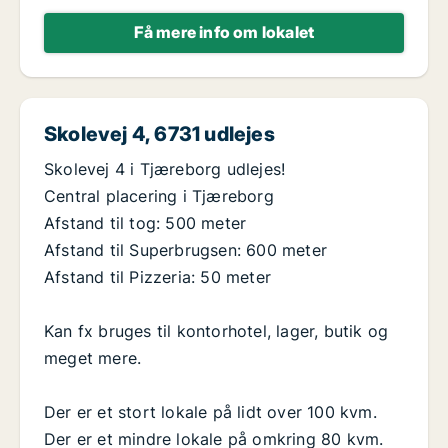
Få mere info om lokalet
Skolevej 4, 6731 udlejes
Skolevej 4 i Tjæreborg udlejes!
Central placering i Tjæreborg
Afstand til tog: 500 meter
Afstand til Superbrugsen: 600 meter
Afstand til Pizzeria: 50 meter
Kan fx bruges til kontorhotel, lager, butik og
meget mere.
Der er et stort lokale på lidt over 100 kvm.
Der er et mindre lokale på omkring 80 kvm.