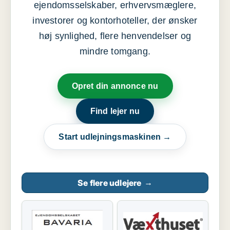
ejendomsselskaber, erhvervsmæglere,
investorer og kontorhoteller, der ønsker
høj synlighed, flere henvendelser og
mindre tomgang.
Opret din annonce nu
Find lejer nu
Start udlejningsmaskinen →
Se flere udlejere
→