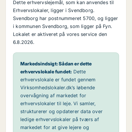
Dette erhvervslejemål, som kan anvendes til
Erhvervslokaler, ligger i Svendborg.
Svendborg har postnummeret 5700, og ligger
i kommunen Svendborg, som ligger på Fyn.
Lokalet er aktiveret på vores service den
6.8.2026.
Markedsindsigt: Sådan er dette
erhvervslokale fundet:
Dette
erhvervslokale er fundet gennem
Virksomhedslokaler.dk’s løbende
overvågning af markedet for
erhvervslokaler til leje. Vi samler,
strukturerer og opdaterer data over
ledige erhvervslokaler på tværs af
markedet for at give lejere og