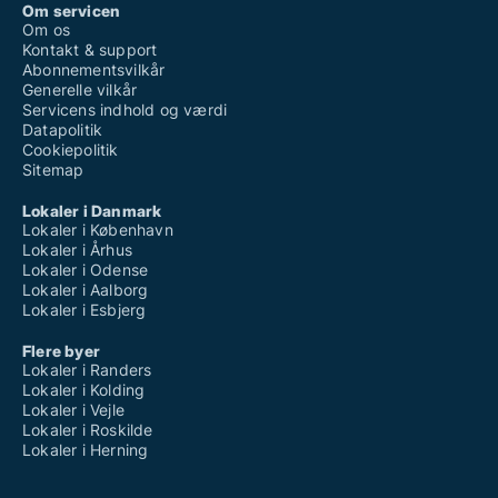
Om servicen
Om os
Kontakt & support
Abonnementsvilkår
Generelle vilkår
Servicens indhold og værdi
Datapolitik
Cookiepolitik
Sitemap
Lokaler i Danmark
Lokaler i København
Lokaler i Århus
Lokaler i Odense
Lokaler i Aalborg
Lokaler i Esbjerg
Flere byer
Lokaler i Randers
Lokaler i Kolding
Lokaler i Vejle
Lokaler i Roskilde
Lokaler i Herning