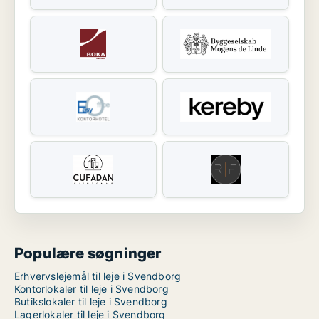
Populære søgninger
Erhvervslejemål til leje i Svendborg
Kontorlokaler til leje i Svendborg
Butikslokaler til leje i Svendborg
Lagerlokaler til leje i Svendborg