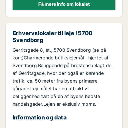
Få mere info om lokalet
Erhvervslokaler til leje i 5700
Svendborg
Gerritsgade 8, st., 5700 Svendborg (se på
kort)Charmerende butikslejemål i hjertet af
Svendborg.Beliggende på brostensbelagt del
af Gerritsgade, hvor der også er kørende
trafik, ca. 50 meter fra byens primære
gågade.Lejemålet har en attraktivt
beliggenhed tæt på en af byens bedste
handelsgader.Lejen er ekslusiv moms.
Information og data