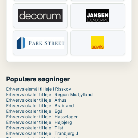
Populære søgninger
Erhvervslejemål til leje i Risskov
Erhvervslokaler til leje i Region Midtjylland
Erhvervslokaler til leje i Århus
Erhvervslokaler til leje i Brabrand
Erhvervslokaler til leje i Egå
Erhvervslokaler til leje i Hasselager
Erhvervslokaler til leje i Højbjerg
Erhvervslokaler til leje i Tilst
Erhvervslokaler til leje i Tranbjerg J