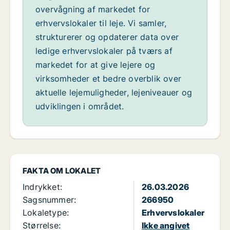
overvågning af markedet for
erhvervslokaler til leje. Vi samler,
strukturerer og opdaterer data over
ledige erhvervslokaler på tværs af
markedet for at give lejere og
virksomheder et bedre overblik over
aktuelle lejemuligheder, lejeniveauer og
udviklingen i området.
FAKTA OM LOKALET
Indrykket:
26.03.2026
Sagsnummer:
266950
Lokaletype:
Erhvervslokaler
Størrelse:
Ikke angivet