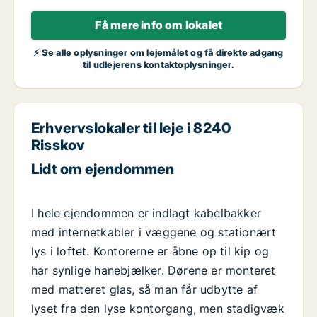
Få mere info om lokalet
⚡ Se alle oplysninger om lejemålet og få direkte adgang
til udlejerens kontaktoplysninger.
Erhvervslokaler til leje i 8240
Risskov
Lidt om ejendommen
I hele ejendommen er indlagt kabelbakker
med internetkabler i væggene og stationært
lys i loftet. Kontorerne er åbne op til kip og
har synlige hanebjælker. Dørene er monteret
med matteret glas, så man får udbytte af
lyset fra den lyse kontorgang, men stadigvæk