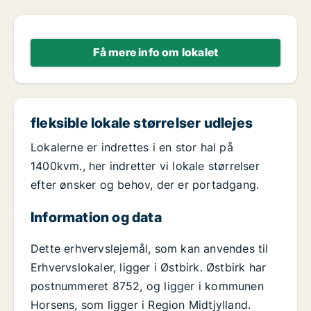
Få mere info om lokalet
fleksible lokale størrelser udlejes
Lokalerne er indrettes i en stor hal på
1400kvm., her indretter vi lokale størrelser
efter ønsker og behov, der er portadgang.
Information og data
Dette erhvervslejemål, som kan anvendes til
Erhvervslokaler, ligger i Østbirk. Østbirk har
postnummeret 8752, og ligger i kommunen
Horsens, som ligger i Region Midtjylland.