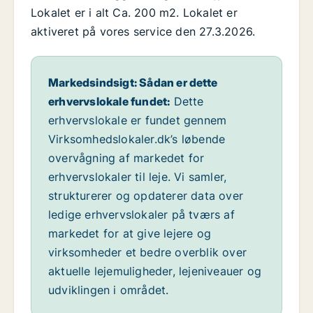
Lokalet er i alt Ca. 200 m2. Lokalet er
aktiveret på vores service den 27.3.2026.
Markedsindsigt: Sådan er dette
erhvervslokale fundet:
Dette
erhvervslokale er fundet gennem
Virksomhedslokaler.dk’s løbende
overvågning af markedet for
erhvervslokaler til leje. Vi samler,
strukturerer og opdaterer data over
ledige erhvervslokaler på tværs af
markedet for at give lejere og
virksomheder et bedre overblik over
aktuelle lejemuligheder, lejeniveauer og
udviklingen i området.