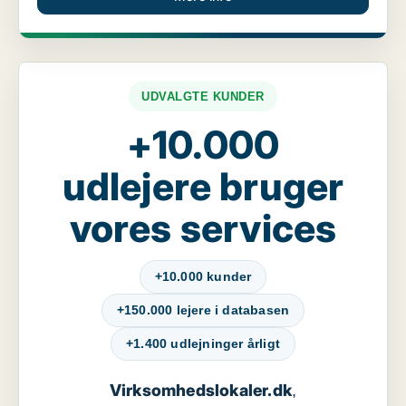
UDVALGTE KUNDER
+10.000
udlejere bruger
vores services
+10.000 kunder
+150.000 lejere i databasen
+1.400 udlejninger årligt
Virksomhedslokaler.dk
,