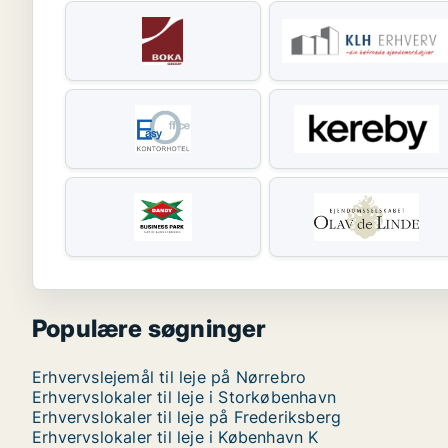
Populære søgninger
Erhvervslejemål til leje på Nørrebro
Erhvervslokaler til leje i Storkøbenhavn
Erhvervslokaler til leje på Frederiksberg
Erhvervslokaler til leje i København K