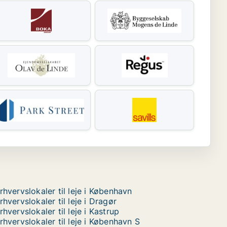
rhvervslokaler til leje i København
rhvervslokaler til leje i Dragør
rhvervslokaler til leje i Kastrup
rhvervslokaler til leje i København S