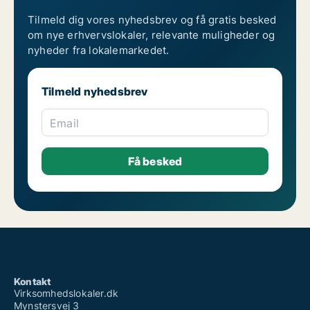
Tilmeld dig vores nyhedsbrev og få gratis besked
om nye erhvervslokaler, relevante muligheder og
nyheder fra lokalemarkedet.
Tilmeld nyhedsbrev
Email
Kontakt
Virksomhedslokaler.dk
Mynstersvej 3