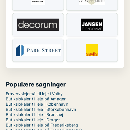
Populære søgninger
Erhvervslejemål til leje i Valby
Butikslokaler til leje på Amager
Butikslokaler til leje i København
Butikslokaler til leje i Storkøbenhavn
Butikslokaler til leje i Brønshøj
Butikslokaler til leje i Dragør
Butikslokaler til leje på Frederiksberg