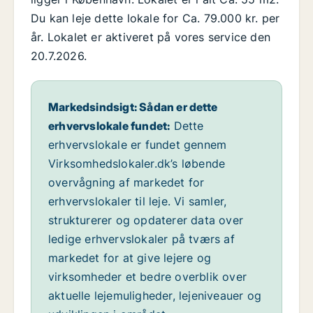
Du kan leje dette lokale for Ca. 79.000 kr. per
år. Lokalet er aktiveret på vores service den
20.7.2026.
Markedsindsigt: Sådan er dette
erhvervslokale fundet:
Dette
erhvervslokale er fundet gennem
Virksomhedslokaler.dk’s løbende
overvågning af markedet for
erhvervslokaler til leje. Vi samler,
strukturerer og opdaterer data over
ledige erhvervslokaler på tværs af
markedet for at give lejere og
virksomheder et bedre overblik over
aktuelle lejemuligheder, lejeniveauer og