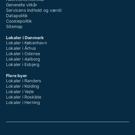
Generelle vilkår
Servicens indhold og værdi
Datapolitik
Cookiepolitik
Sitemap
Lokaler i Danmark
Lokaler i København
Lokaler i Århus
Lokaler i Odense
Lokaler i Aalborg
Lokaler i Esbjerg
Flere byer
Lokaler i Randers
Lokaler i Kolding
Lokaler i Vejle
Lokaler i Roskilde
Lokaler i Herning