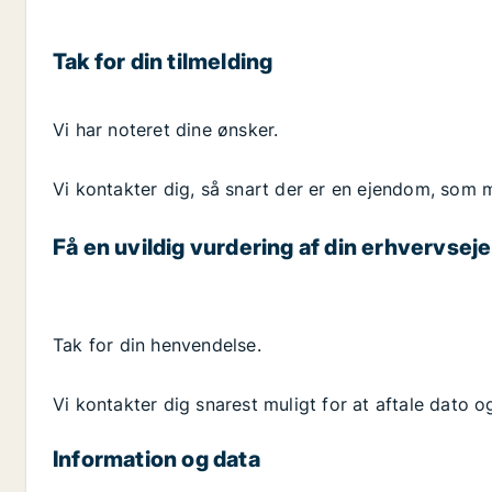
Tak for din tilmelding
Vi har noteret dine ønsker.
Vi kontakter dig, så snart der er en ejendom, som m
Få en uvildig vurdering af din erhvervse
Tak for din henvendelse.
Vi kontakter dig snarest muligt for at aftale dato o
Information og data