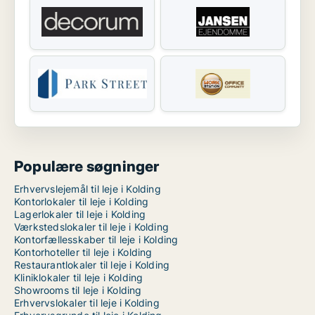
Populære søgninger
Erhvervslejemål til leje i Kolding
Kontorlokaler til leje i Kolding
Lagerlokaler til leje i Kolding
Værkstedslokaler til leje i Kolding
Kontorfællesskaber til leje i Kolding
Kontorhoteller til leje i Kolding
Restaurantlokaler til leje i Kolding
Kliniklokaler til leje i Kolding
Showrooms til leje i Kolding
Erhvervslokaler til leje i Kolding