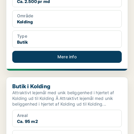
Ca. 2.500 pr md
Område
Kolding
Type
Butik
Mere info
Butik i Kolding
Butik i Kolding
Attraktivt lejemål med unik beliggenhed i hjertet af
Kolding ud til Kolding Å Attraktivt lejemål med unik
beliggenhed i hjertet af Kolding ud til Kolding...
Areal
Ca. 95 m2