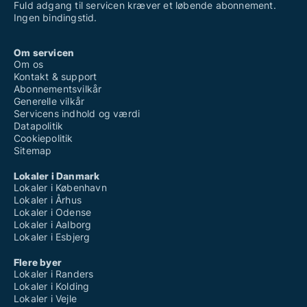
Fuld adgang til servicen kræver et løbende abonnement.
Ingen bindingstid.
Om servicen
Om os
Kontakt & support
Abonnementsvilkår
Generelle vilkår
Servicens indhold og værdi
Datapolitik
Cookiepolitik
Sitemap
Lokaler i Danmark
Lokaler i København
Lokaler i Århus
Lokaler i Odense
Lokaler i Aalborg
Lokaler i Esbjerg
Flere byer
Lokaler i Randers
Lokaler i Kolding
Lokaler i Vejle