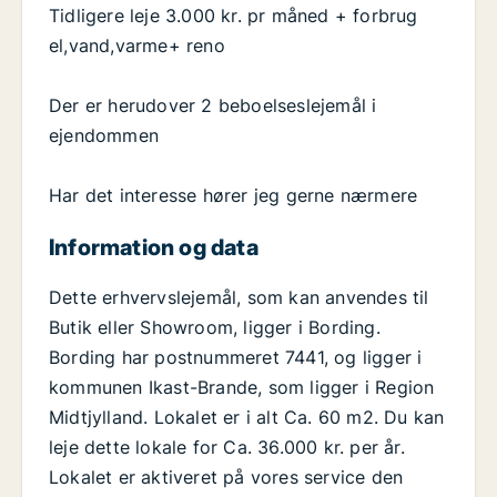
Tidligere leje 3.000 kr. pr måned + forbrug
el,vand,varme+ reno
Der er herudover 2 beboelseslejemål i
ejendommen
Har det interesse hører jeg gerne nærmere
Information og data
Dette erhvervslejemål, som kan anvendes til
Butik eller Showroom, ligger i Bording.
Bording har postnummeret 7441, og ligger i
kommunen Ikast-Brande, som ligger i Region
Midtjylland. Lokalet er i alt Ca. 60 m2. Du kan
leje dette lokale for Ca. 36.000 kr. per år.
Lokalet er aktiveret på vores service den