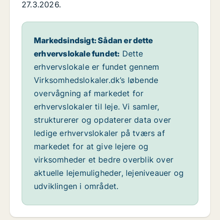
27.3.2026.
Markedsindsigt: Sådan er dette
erhvervslokale fundet:
Dette
erhvervslokale er fundet gennem
Virksomhedslokaler.dk’s løbende
overvågning af markedet for
erhvervslokaler til leje. Vi samler,
strukturerer og opdaterer data over
ledige erhvervslokaler på tværs af
markedet for at give lejere og
virksomheder et bedre overblik over
aktuelle lejemuligheder, lejeniveauer og
udviklingen i området.